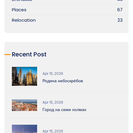
Places
67
Relocation
23
Recent Post
Apr 15, 2026
Родина небоскрёбов
Apr 15, 2026
Город на семи холмах
Apr 15, 2026