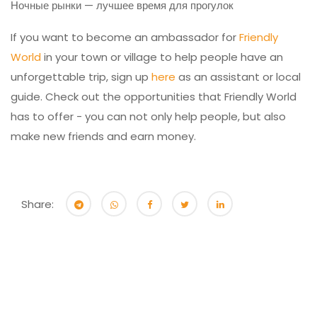
Ночные рынки — лучшее время для прогулок
If you want to become an ambassador for
Friendly
World
in your town or village to help people have an
unforgettable trip, sign up
here
as an assistant or local
guide. Check out the opportunities that Friendly World
has to offer - you can not only help people, but also
make new friends and earn money.
Share: