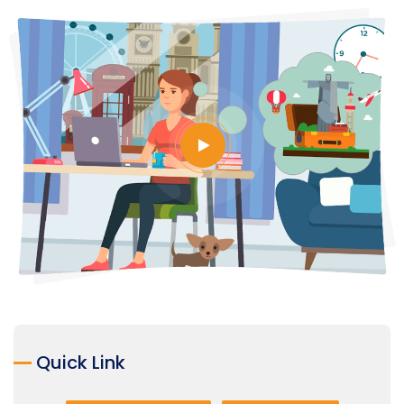
Quick Link