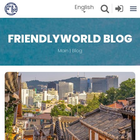
English
FRIENDLYWORLD BLOG
Main
Blog