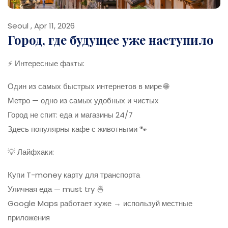
Seoul , Apr 11, 2026
Город, где будущее уже наступило
⚡ Интересные факты:
Один из самых быстрых интернетов в мире 🌐
Метро — одно из самых удобных и чистых
Город не спит: еда и магазины 24/7
Здесь популярны кафе с животными 🐾
💡 Лайфхаки:
Купи T-money карту для транспорта
Уличная еда — must try 🍜
Google Maps работает хуже → используй местные
приложения