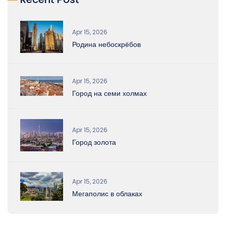
Apr 15, 2026
Родина небоскрёбов
Apr 15, 2026
Город на семи холмах
Apr 15, 2026
Город золота
Apr 15, 2026
Мегаполис в облаках