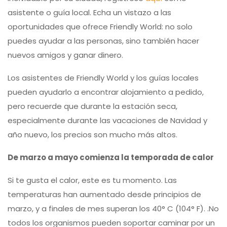
asistente o guía local. Echa un vistazo a las
oportunidades que ofrece Friendly World: no solo
puedes ayudar a las personas, sino también hacer
nuevos amigos y ganar dinero.
Los asistentes de Friendly World y los guías locales
pueden ayudarlo a encontrar alojamiento a pedido,
pero recuerde que durante la estación seca,
especialmente durante las vacaciones de Navidad y
año nuevo, los precios son mucho más altos.
De marzo a mayo comienza la temporada de calor
Si te gusta el calor, este es tu momento. Las
temperaturas han aumentado desde principios de
marzo, y a finales de mes superan los 40° C (104° F). .No
todos los organismos pueden soportar caminar por un