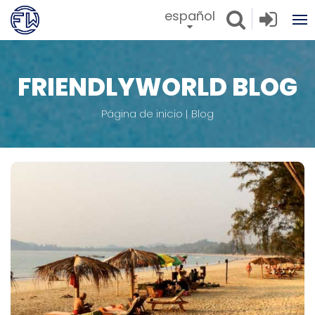
español
FRIENDLYWORLD BLOG
Página de inicio
Blog