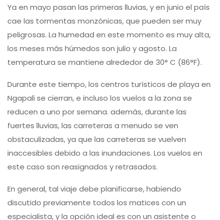
Ya en mayo pasan las primeras lluvias, y en junio el país
cae las tormentas monzónicas, que pueden ser muy
peligrosas. La humedad en este momento es muy alta,
los meses más húmedos son julio y agosto. La
temperatura se mantiene alrededor de 30° C (86°F).
Durante este tiempo, los centros turísticos de playa en
Ngapali se cierran, e incluso los vuelos a la zona se
reducen a uno por semana. además, durante las
fuertes lluvias, las carreteras a menudo se ven
obstaculizadas, ya que las carreteras se vuelven
inaccesibles debido a las inundaciones. Los vuelos en
este caso son reasignados y retrasados.
En general, tal viaje debe planificarse, habiendo
discutido previamente todos los matices con un
especialista, y la opción ideal es con un asistente o