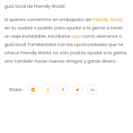
guía local de Friendly World.
Si quieres convertirte en embajador de
Friendly World
en tu ciudad o pueblo para ayudar a la gente a tener
un viaje inolvidable, inscríbete
aquí
como asistente o
guía local. Familiarízate con las oportunidades que te
ofrece Friendly World: no sólo podrás ayudar a la gente,
sino también hacer nuevos amigos y ganar dinero.
Share: