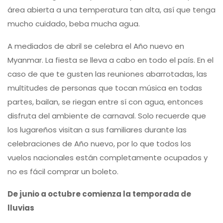
área abierta a una temperatura tan alta, así que tenga
mucho cuidado, beba mucha agua.
A mediados de abril se celebra el Año nuevo en
Myanmar. La fiesta se lleva a cabo en todo el país. En el
caso de que te gusten las reuniones abarrotadas, las
multitudes de personas que tocan música en todas
partes, bailan, se riegan entre sí con agua, entonces
disfruta del ambiente de carnaval. Solo recuerde que
los lugareños visitan a sus familiares durante las
celebraciones de Año nuevo, por lo que todos los
vuelos nacionales están completamente ocupados y
no es fácil comprar un boleto.
De junio a octubre comienza la temporada de
lluvias