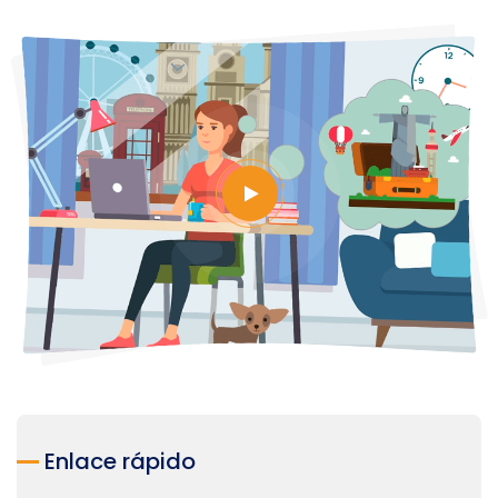
Enlace rápido