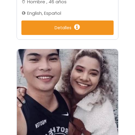
Hombre , 46 años
English, Español
Detalles