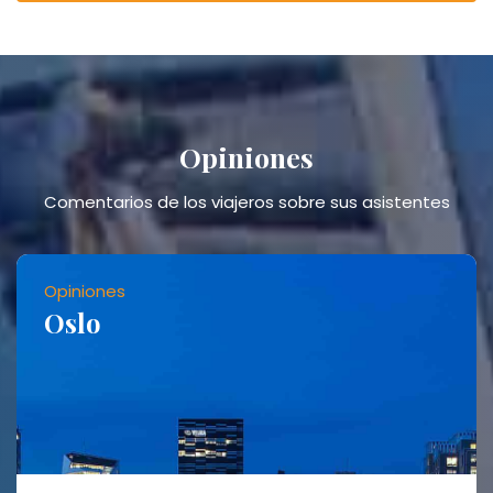
opiniones
Comentarios de los viajeros sobre sus asistentes
Opiniones
Oslo
Opiniones
Tokyo