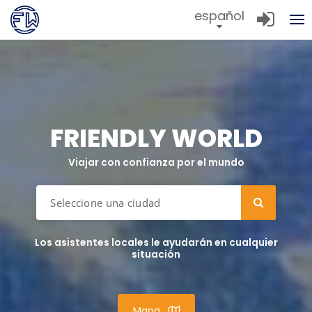
español
FRIENDLY WORLD
Viajar con confianza por el mundo
Los asistentes locales le ayudarán en cualquier
situación
Mapa