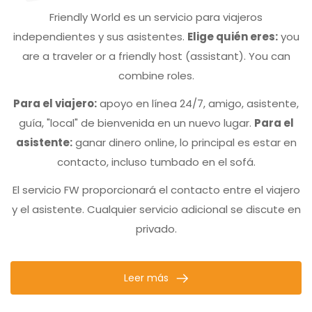
Friendly World es un servicio para viajeros
independientes y sus asistentes.
Elige quién eres:
you
are a traveler or a friendly host (assistant). You can
combine roles.
Para el viajero:
apoyo en línea 24/7, amigo, asistente,
guía, "local" de bienvenida en un nuevo lugar.
Para el
asistente:
ganar dinero online, lo principal es estar en
contacto, incluso tumbado en el sofá.
El servicio FW proporcionará el contacto entre el viajero
y el asistente. Cualquier servicio adicional se discute en
privado.
Leer más