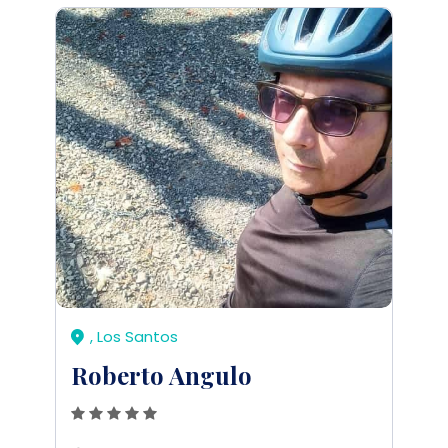
, Los Santos
Roberto Angulo