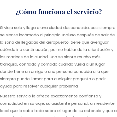
¿cómo funciona el servicio?
Si viaja solo y llega a una ciudad desconocida, casi siempre
se siente incómodo al principio. Incluso después de salir de
la zona de llegadas del aeropuerto, tiene que averiguar
adónde ir a continuación, por no hablar de la orientación y
los matices de la ciudad. Uno se siente mucho más
tranquilo, confiado y cómodo cuando vuela a un lugar
donde tiene un amigo o una persona conocida a la que
siempre puede llamar para cualquier pregunta o pedir
ayuda para resolver cualquier problema.
Nuestro servicio le ofrece exactamente confianza y
comodidad en su viaje: su asistente personal, un residente
local que lo sabe todo sobre el lugar de su estancia y que a