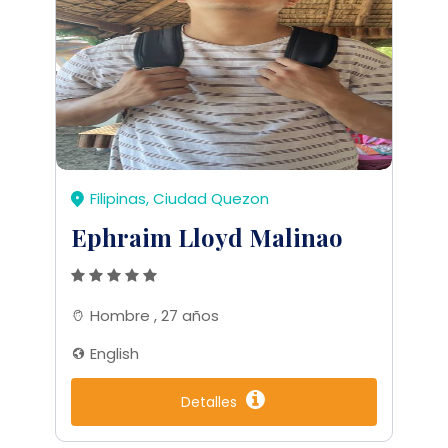
Filipinas, Ciudad Quezon
Ephraim Lloyd Malinao
Hombre , 27 años
English
Detalles