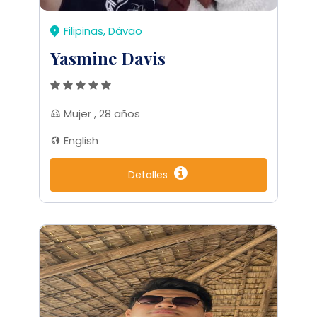
Filipinas, Dávao
Yasmine Davis
Mujer , 28 años
English
Detalles