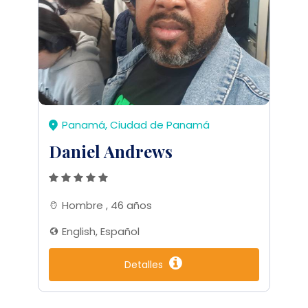
Panamá, Ciudad de Panamá
Daniel Andrews
Hombre , 46 años
English, Español
Detalles