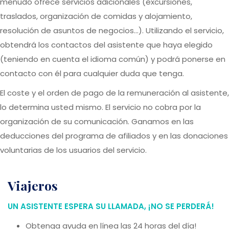
menudo ofrece servicios adicionales (excursiones,
traslados, organización de comidas y alojamiento,
resolución de asuntos de negocios...). Utilizando el servicio,
obtendrá los contactos del asistente que haya elegido
(teniendo en cuenta el idioma común) y podrá ponerse en
contacto con él para cualquier duda que tenga.
El coste y el orden de pago de la remuneración al asistente,
lo determina usted mismo. El servicio no cobra por la
organización de su comunicación. Ganamos en las
deducciones del programa de afiliados y en las donaciones
voluntarias de los usuarios del servicio.
viajeros
UN ASISTENTE ESPERA SU LLAMADA, ¡NO SE PERDERÁ!
Obtenga ayuda en línea las 24 horas del día!