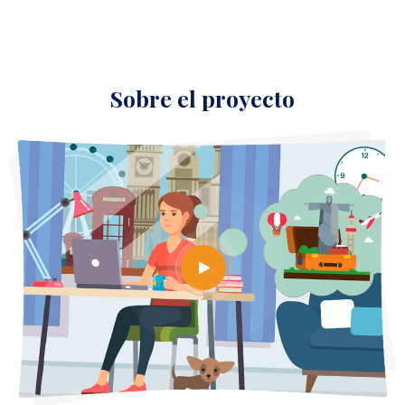
sobre el proyecto