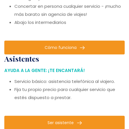
Concertar en persona cualquier servicio - ¡mucho
más barato sin agencia de viajes!
Abajo los intermediarios
Cómo funciona
asistentes
AYUDA A LA GENTE: ¡TE ENCANTARÁ!
Servicio básico: asistencia telefónica al viajero.
Fija tu propio precio para cualquier servicio que
estés dispuesto a prestar.
Ser asistente