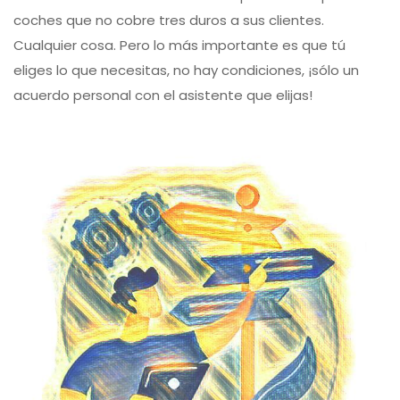
coches que no cobre tres duros a sus clientes.
Cualquier cosa. Pero lo más importante es que tú
eliges lo que necesitas, no hay condiciones, ¡sólo un
acuerdo personal con el asistente que elijas!