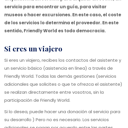
servicio para encontrar un guía, para visitar
museos o hacer excursiones. En este caso, el coste
de los servicios lo determina el proveedor. En este
sentido, Friendly World es todo democracia.
si eres un viajero
Si eres un viajero, recibes los contactos del asistente y
un servicio básico (asistencia en línea) a través de
Friendly World. Todas las demás gestiones (servicios
adicionales que solicites o que te ofrezca el asistente)
se realizan directamente entre vosotros, sin la
participación de Friendly World.
Si lo desea, puede hacer una donación al servicio para
su desarrollo ) Pero no es necesario. Los servicios
adicionales se pagan por acuerdo entre las partes,