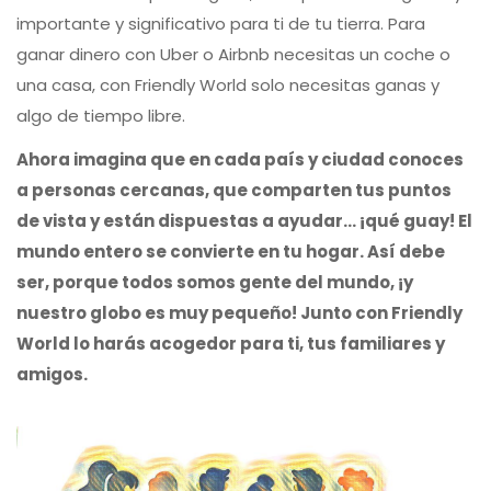
importante y significativo para ti de tu tierra. Para
ganar dinero con Uber o Airbnb necesitas un coche o
una casa, con Friendly World solo necesitas ganas y
algo de tiempo libre.
Ahora imagina que en cada país y ciudad conoces
a personas cercanas, que comparten tus puntos
de vista y están dispuestas a ayudar... ¡qué guay! El
mundo entero se convierte en tu hogar. Así debe
ser, porque todos somos gente del mundo, ¡y
nuestro globo es muy pequeño! Junto con Friendly
World lo harás acogedor para ti, tus familiares y
amigos.