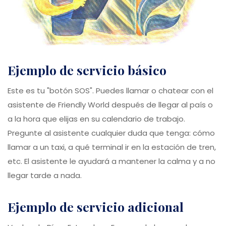
ejemplo de servicio básico
Este es tu "botón SOS". Puedes llamar o chatear con el
asistente de Friendly World después de llegar al país o
a la hora que elijas en su calendario de trabajo.
Pregunte al asistente cualquier duda que tenga: cómo
llamar a un taxi, a qué terminal ir en la estación de tren,
etc. El asistente le ayudará a mantener la calma y a no
llegar tarde a nada.
ejemplo de servicio adicional