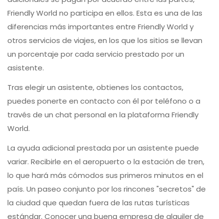
Friendly World no participa en ellos. Esta es una de las
diferencias más importantes entre Friendly World y
otros servicios de viajes, en los que los sitios se llevan
un porcentaje por cada servicio prestado por un
asistente.
Tras elegir un asistente, obtienes los contactos,
puedes ponerte en contacto con él por teléfono o a
través de un chat personal en la plataforma Friendly
World.
La ayuda adicional prestada por un asistente puede
variar. Recibirle en el aeropuerto o la estación de tren,
lo que hará más cómodos sus primeros minutos en el
país. Un paseo conjunto por los rincones "secretos" de
la ciudad que quedan fuera de las rutas turísticas
estándar. Conocer una buena empresa de alquiler de