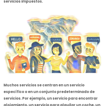
servicios impuestos.
Muchos servicios se centran en un servicio
específico o en un conjunto predeterminado de
servicios. Por ejemplo, un servicio para encontrar
alojamiento, un servicio para alquilar un coche, un