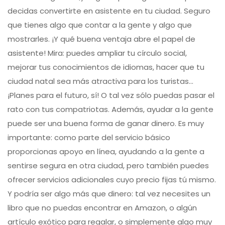
decidas convertirte en asistente en tu ciudad. Seguro
que tienes algo que contar a la gente y algo que
mostrarles. ¡Y qué buena ventaja abre el papel de
asistente! Mira: puedes ampliar tu círculo social,
mejorar tus conocimientos de idiomas, hacer que tu
ciudad natal sea más atractiva para los turistas...
¡Planes para el futuro, sí! O tal vez sólo puedas pasar el
rato con tus compatriotas. Además, ayudar a la gente
puede ser una buena forma de ganar dinero. Es muy
importante: como parte del servicio básico
proporcionas apoyo en línea, ayudando a la gente a
sentirse segura en otra ciudad, pero también puedes
ofrecer servicios adicionales cuyo precio fijas tú mismo.
Y podría ser algo más que dinero: tal vez necesites un
libro que no puedas encontrar en Amazon, o algún
artículo exótico para regalar, o simplemente algo muy