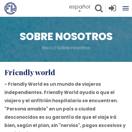
español
SOBRE NOSOTROS
Inicio
Sobre nosotros
friendly world
- Friendly World es un mundo de viajeros
independientes. Friendly World ayuda a que el
viajero y el anfitrión hospitalario se encuentren.
"Persona amable" en un país o ciudad
desconocidos es su garantía de que el viaje irá
bien, según el plan, sin "nervios", pagos excesivos y