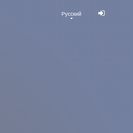
Русский