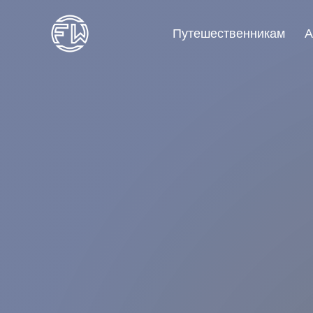
Путешественникам
А