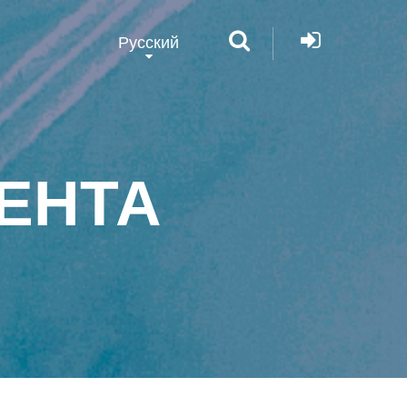
Русский
ЕНТА