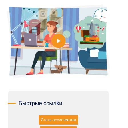
Быстрые ссылки
Стать ассистентом