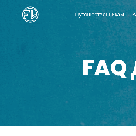
Путешественникам
А
FAQ