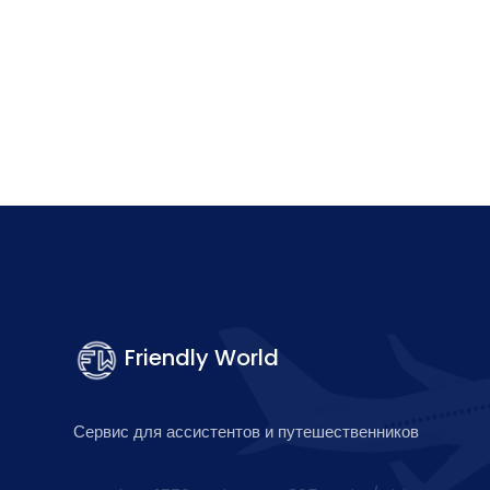
Friendly World
Сервис для ассистентов и путешественников