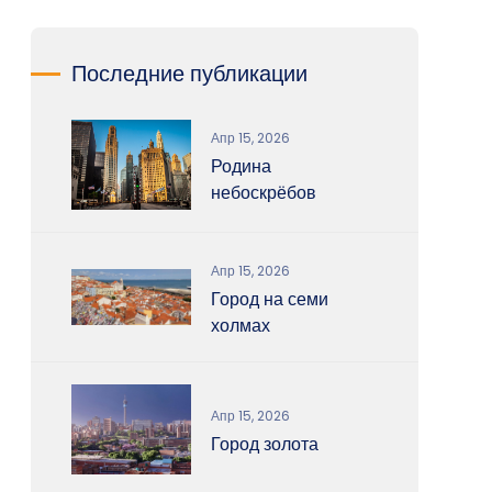
Последние публикации
Апр 15, 2026
Родина
небоскрёбов
Апр 15, 2026
Город на семи
холмах
Апр 15, 2026
Город золота