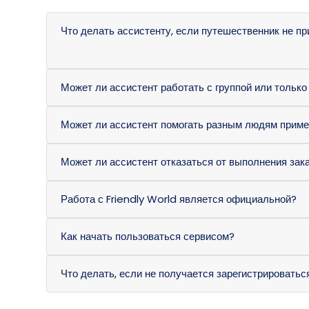
Что делать ассистенту, если путешественник не пр
Может ли ассистент работать с группой или только
Может ли ассистент помогать разным людям пример
Может ли ассистент отказаться от выполнения зак
Работа с Friendly World является официальной?
Как начать пользоваться сервисом?
Что делать, если не получается зарегистрироватьс