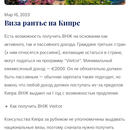
Мар 16, 2023
Виза рантье на Кипре
Есть возможность получить ВНЖ на основании как
активного, так и пассивного дохода. Граждане третьих стран
(к ним относятся россияне), желающие остаться в стране,
могут податься на программу “Visitor”. Минимальный
ежемесячный доход — €2000. Он не обязательно должен
быть пассивным — обычная зарплата также подходит, но
важно, что любой доход должен поступать из-за пределов
Кипра. ВНЖ выдают на 1 год с возможностью продления.
🔸 Как получить ВНЖ Visitor
Консульства Кипра за рубежом не уполномочены выдавать
национальные визы, поэтому сначала нужно получить