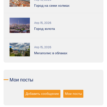
Город на семи холмах
Апр 15, 2026
Город золота
Апр 15, 2026
Мегаполис в облаках
Мои посты
Добавить сообщение
Мои посты