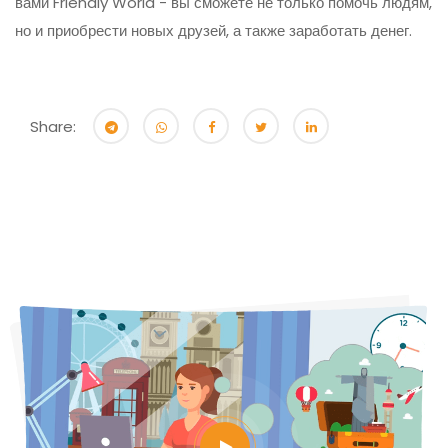
вами Friendly World - вы сможете не только помочь людям,
но и приобрести новых друзей, а также заработать денег.
Share: