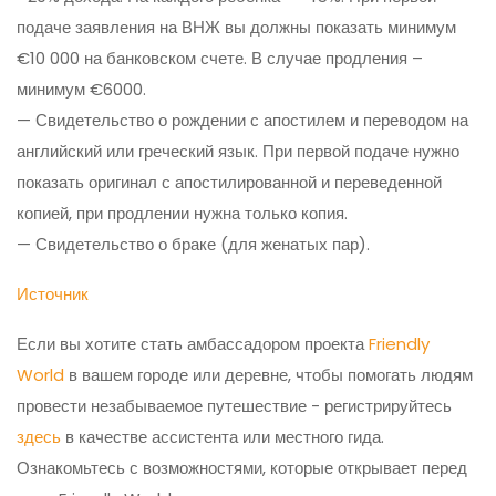
подаче заявления на ВНЖ вы должны показать минимум
€10 000 на банковском счете. В случае продления –
минимум €6000.
— Свидетельство о рождении с апостилем и переводом на
английский или греческий язык. При первой подаче нужно
показать оригинал с апостилированной и переведенной
копией, при продлении нужна только копия.
— Свидетельство о браке (для женатых пар).
Источник
Если вы хотите стать амбассадором проекта
Friendly
World
в вашем городе или деревне, чтобы помогать людям
провести незабываемое путешествие - регистрируйтесь
здесь
в качестве ассистента или местного гида.
Ознакомьтесь с возможностями, которые открывает перед