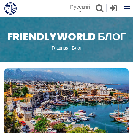
Русский
FRIENDLYWORLD БЛОГ
Главная
Блог