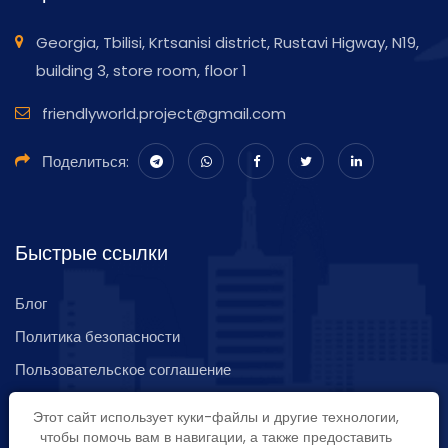
Georgia, Tbilisi, Krtsanisi district, Rustavi Higway, N19,
building 3, store room, floor 1
friendlyworld.project@gmail.com
Поделиться:
Быстрые ссылки
Блог
Политика безопасности
Пользовательское соглашение
Карта сайта
Этот сайт использует куки-файлы и другие технологии,
Обратная связь
чтобы помочь вам в навигации, а также предоставить