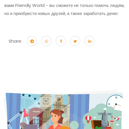
вами Friendly World - вы сможете не только помочь людям,
но и приобрести новых друзей, а также заработать денег.
Share: