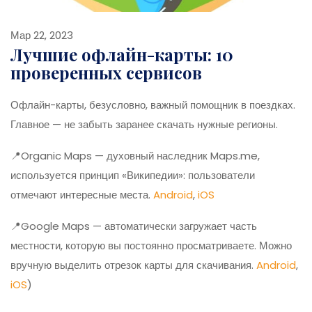
Мар 22, 2023
Лучшие офлайн-карты: 10
проверенных сервисов
Офлайн-карты, безусловно, важный помощник в поездках.
Главное — не забыть заранее скачать нужные регионы.
📍Organic Maps — духовный наследник Maps.me,
используется принцип «Википедии»: пользователи
отмечают интересные места.
Android
,
iOS
📍Google Maps — автоматически загружает часть
местности, которую вы постоянно просматриваете. Можно
вручную выделить отрезок карты для скачивания.
Android
,
iOS
)