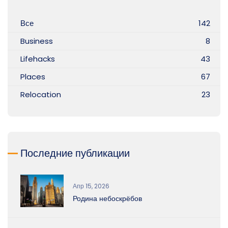
Все
142
Business
8
Lifehacks
43
Places
67
Relocation
23
Последние публикации
Апр 15, 2026
Родина небоскрёбов