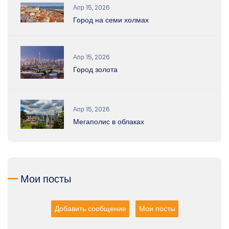
Апр 15, 2026
Город на семи холмах
Апр 15, 2026
Город золота
Апр 15, 2026
Мегаполис в облаках
Мои посты
Добавить сообщение
Мои посты