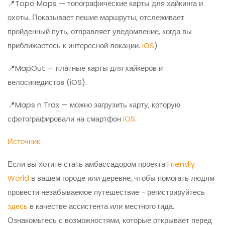
📍Topo Maps — топографические карты для хайкинга и
охоты. Показывает пешие маршруты, отслеживает
пройденный путь, отправляет уведомление, когда вы
приближаетесь к интересной локации.
iOS
)
📍MapOut — платные карты для хайкеров и
велосипедистов (iOS).
📍Maps n Trax — можно загрузить карту, которую
сфотографировали на смартфон
iOS
.
Источник
Если вы хотите стать амбассадором проекта
Friendly
World
в вашем городе или деревне, чтобы помогать людям
провести незабываемое путешествие - регистрируйтесь
здесь
в качестве ассистента или местного гида.
Ознакомьтесь с возможностями, которые открывает перед