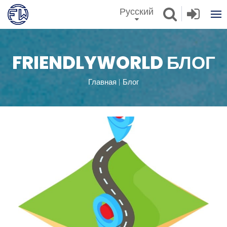
Русский
FRIENDLYWORLD БЛОГ
Главная
Блог