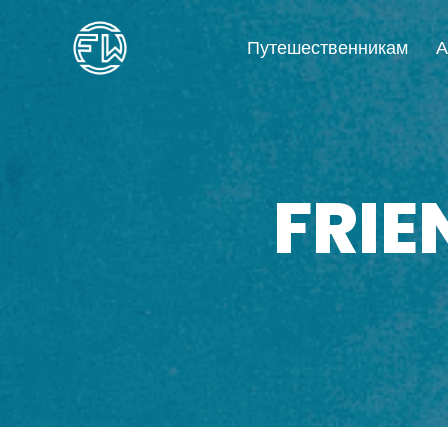
Путешественникам
А
FRI