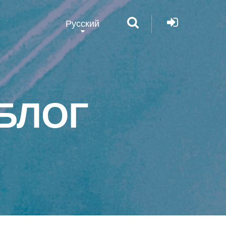
Русский
БЛОГ