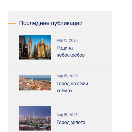
Последние публикации
Апр 15, 2026
Родина
небоскрёбов
Апр 15, 2026
Город на семи
холмах
Апр 15, 2026
Город золота