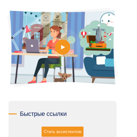
Быстрые ссылки
Стать ассистентом