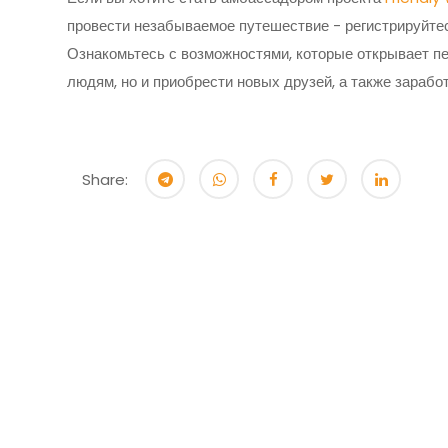
провести незабываемое путешествие - регистрируйт
Ознакомьтесь с возможностями, которые открывает пе
людям, но и приобрести новых друзей, а также заработ
Share: