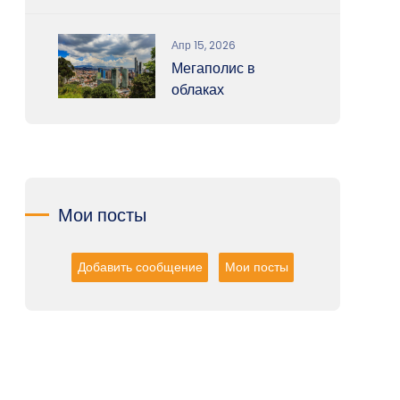
Апр 15, 2026
Мегаполис в
облаках
Мои посты
Добавить сообщение
Мои посты