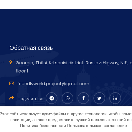
Обратная связь
Georgia, Tbilisi, Krtsanisi district, Rustavi Higway, N19,
floor 1
friendlyworld.project@gmail.com
Поделиться:
Этот сайт использует куки-файлы и другие технологии, чтобы помо
навигации, а также предоставить лучший пользовательский о
Политика безопасности
Пользовательское соглашение