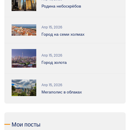
Родина небоскрёбов
Апр 15, 2026
Город на семи холмах
Апр 15, 2026
Город золота
Апр 15, 2026
Мегаполис в облаках
Мои посты