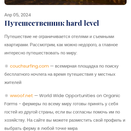
Апр 05, 2024
Путешественник hard level
Путешествие не ограничивается отелями и съемными
квартирами. Рассмотрим, как можно недорого, а главное
интересно путешествовать по миру:
🔆
couchsurfing.com
— всемирная площадка по поиску
бесплатного ночлега на время путешествия у местных
жителей
🔆
wwoof.net
— World Wide Opportunities on Organic
Farms - фермеры по всему миру готовы принять у себя
гостей из другой страны, если вы согласны помочь им по
хозяйству. На сайте вы можете разместить свой профиль и
выбрать ферму в любой точке мира