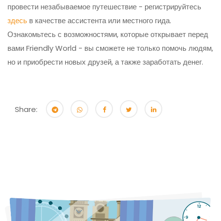
провести незабываемое путешествие - регистрируйтесь
здесь
в качестве ассистента или местного гида.
Ознакомьтесь с возможностями, которые открывает перед
вами Friendly World - вы сможете не только помочь людям,
но и приобрести новых друзей, а также заработать денег.
Share: