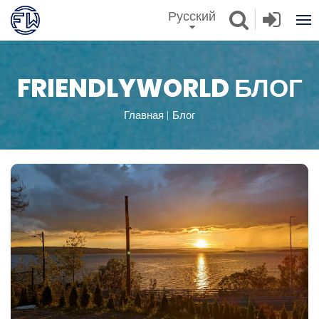
Русский
FRIENDLYWORLD БЛОГ
Главная
Блог