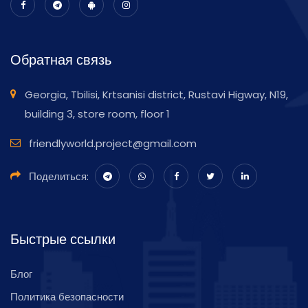
Обратная связь
Georgia, Tbilisi, Krtsanisi district, Rustavi Higway, N19,
building 3, store room, floor 1
friendlyworld.project@gmail.com
Поделиться:
Быстрые ссылки
Блог
Политика безопасности