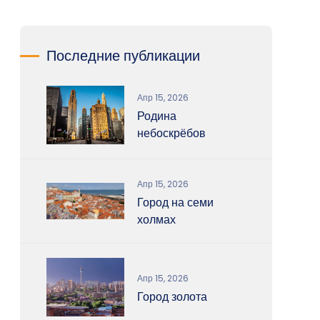
Последние публикации
Апр 15, 2026
Родина
небоскрёбов
Апр 15, 2026
Город на семи
холмах
Апр 15, 2026
Город золота