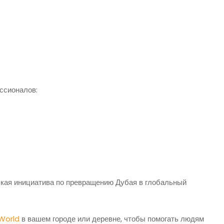
ссионалов:
еская инициатива по превращению Дубая в глобальный
 World
в вашем городе или деревне, чтобы помогать людям