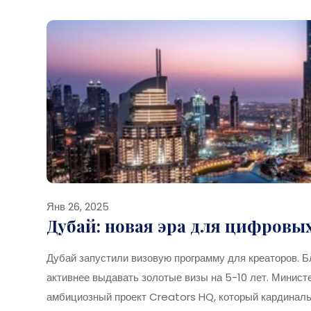
Янв 26, 2025
Дубай: новая эра для цифровых
Дубай запустили визовую программу для креаторов. 
активнее выдавать золотые визы на 5-10 лет. Минис
амбициозный проект Creators HQ, который кардиналь