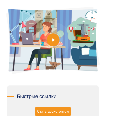
Быстрые ссылки
Стать ассистентом