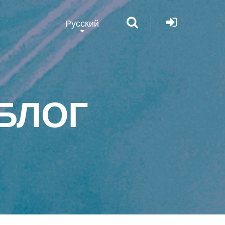
Русский
БЛОГ