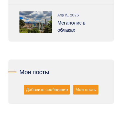
Апр 15, 2026
Мегаполис в
облаках
Мои посты
Добавить сообщение
Мои посты