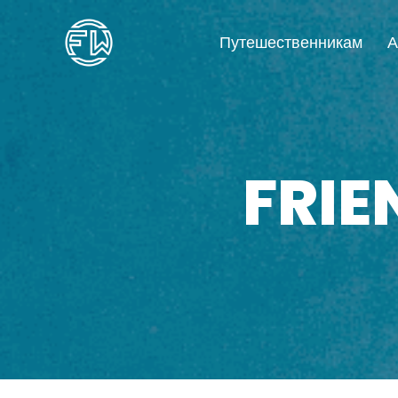
Путешественникам
А
FRI