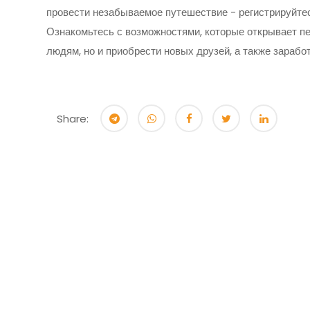
провести незабываемое путешествие - регистрируйт
Ознакомьтесь с возможностями, которые открывает пе
людям, но и приобрести новых друзей, а также заработ
Share: