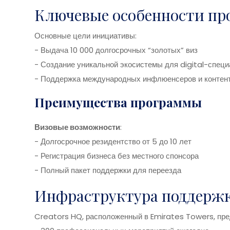
Ключевые особенности пр
Основные цели инициативы:
- Выдача 10 000 долгосрочных “золотых” виз
- Создание уникальной экосистемы для digital-спец
- Поддержка международных инфлюенсеров и контен
Преимущества программы
Визовые возможности
:
- Долгосрочное резидентство от 5 до 10 лет
- Регистрация бизнеса без местного спонсора
- Полный пакет поддержки для переезда
Инфраструктура поддерж
Creators HQ, расположенный в Emirates Towers, пре