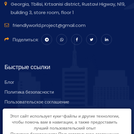
Georgia, Tbilisi, Krtsanisi district, Rustavi Higway, N19,
building 3, store room, floor 1
friendlyworld.project@gmail.com
Поделиться:
Быстрые ссылки
Блог
Политика безопасности
Пользовательское соглашение
Карта сайта
Этот сайт использует куки-файлы и другие технологии,
Обратная связь
чтобы помочь вам в навигации, а также предоставить
лучший пользовательский опыт