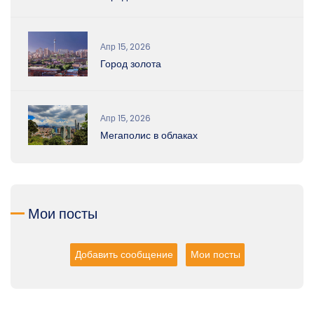
Апр 15, 2026
Город золота
Апр 15, 2026
Мегаполис в облаках
Мои посты
Добавить сообщение
Мои посты