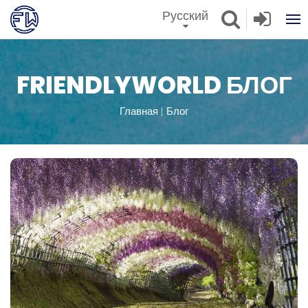
Русский
FRIENDLYWORLD БЛОГ
Главная
Блог