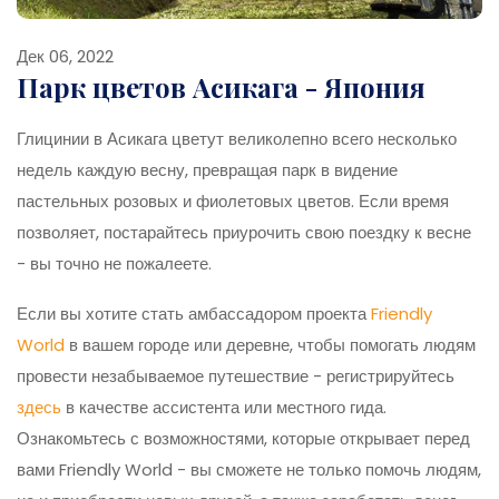
Дек 06, 2022
Парк цветов Асикага - Япония
Глицинии в Асикага цветут великолепно всего несколько
недель каждую весну, превращая парк в видение
пастельных розовых и фиолетовых цветов. Если время
позволяет, постарайтесь приурочить свою поездку к весне
- вы точно не пожалеете.
Если вы хотите стать амбассадором проекта
Friendly
World
в вашем городе или деревне, чтобы помогать людям
провести незабываемое путешествие - регистрируйтесь
здесь
в качестве ассистента или местного гида.
Ознакомьтесь с возможностями, которые открывает перед
вами Friendly World - вы сможете не только помочь людям,