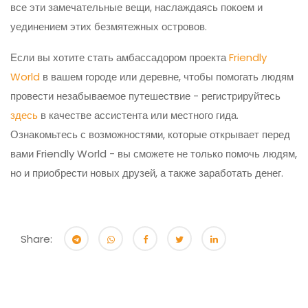
все эти замечательные вещи, наслаждаясь покоем и
уединением этих безмятежных островов.
Если вы хотите стать амбассадором проекта
Friendly
World
в вашем городе или деревне, чтобы помогать людям
провести незабываемое путешествие - регистрируйтесь
здесь
в качестве ассистента или местного гида.
Ознакомьтесь с возможностями, которые открывает перед
вами Friendly World - вы сможете не только помочь людям,
но и приобрести новых друзей, а также заработать денег.
Share: