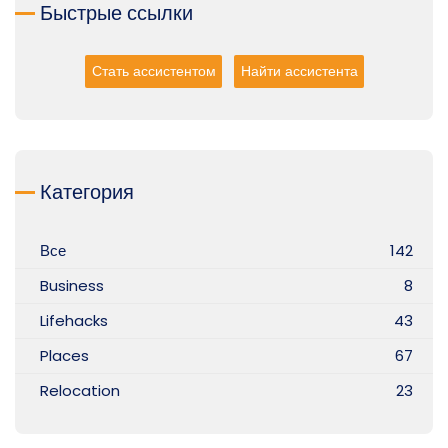
Быстрые ссылки
Стать ассистентом
Найти ассистента
Категория
Все
142
Business
8
Lifehacks
43
Places
67
Relocation
23