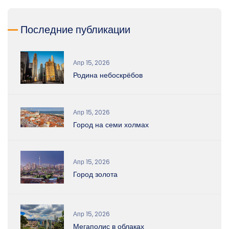
Последние публикации
Апр 15, 2026
Родина небоскрёбов
Апр 15, 2026
Город на семи холмах
Апр 15, 2026
Город золота
Апр 15, 2026
Мегаполис в облаках