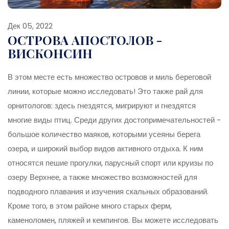
Дек 05, 2022
ОСТРОВА АПОСТОЛОВ -
ВИСКОНСИН
В этом месте есть множество островов и миль береговой
линии, которые можно исследовать! Это также рай для
орнитологов: здесь гнездятся, мигрируют и гнездятся
многие виды птиц. Среди других достопримечательностей -
большое количество маяков, которыми усеяны берега
озера, и широкий выбор видов активного отдыха. К ним
относятся пешие прогулки, парусный спорт или круизы по
озеру Верхнее, а также множество возможностей для
подводного плавания и изучения скальных образований.
Кроме того, в этом районе много старых ферм,
каменоломен, пляжей и кемпингов. Вы можете исследовать