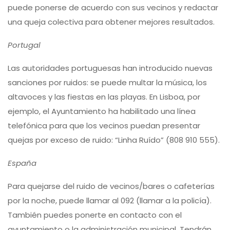
puede ponerse de acuerdo con sus vecinos y redactar
una queja colectiva para obtener mejores resultados.
Portugal
Las autoridades portuguesas han introducido nuevas
sanciones por ruidos: se puede multar la música, los
altavoces y las fiestas en las playas. En Lisboa, por
ejemplo, el Ayuntamiento ha habilitado una línea
telefónica para que los vecinos puedan presentar
quejas por exceso de ruido: “Linha Ruído” (808 910 555).
España
Para quejarse del ruido de vecinos/bares o cafeterías
por la noche, puede llamar al 092 (llamar a la policía).
También puedes ponerte en contacto con el
ayuntamiento o la administración municipal. Tendrán