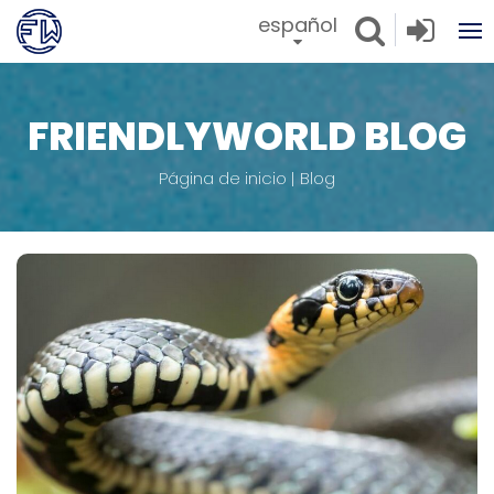
español
FRIENDLYWORLD BLOG
Página de inicio
Blog