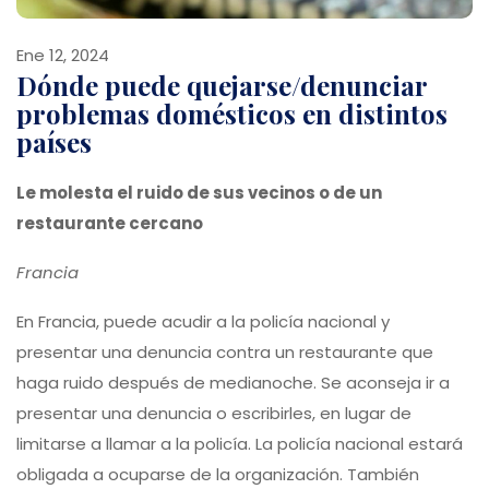
Ene 12, 2024
Dónde puede quejarse/denunciar
problemas domésticos en distintos
países
Le molesta el ruido de sus vecinos o de un
restaurante cercano
Francia
En Francia, puede acudir a la policía nacional y
presentar una denuncia contra un restaurante que
haga ruido después de medianoche. Se aconseja ir a
presentar una denuncia o escribirles, en lugar de
limitarse a llamar a la policía. La policía nacional estará
obligada a ocuparse de la organización. También