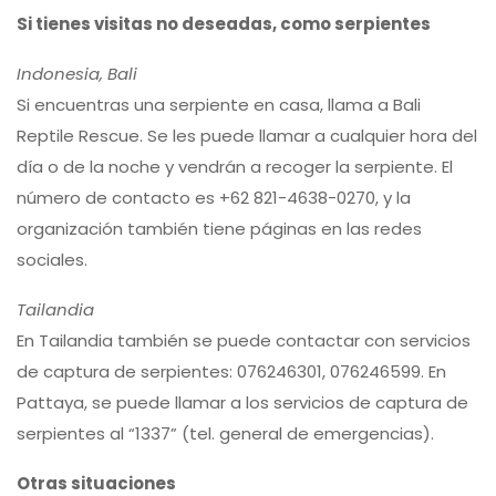
Si tienes visitas no deseadas, como serpientes
Indonesia, Bali
Si encuentras una serpiente en casa, llama a Bali
Reptile Rescue. Se les puede llamar a cualquier hora del
día o de la noche y vendrán a recoger la serpiente. El
número de contacto es +62 821-4638-0270, y la
organización también tiene páginas en las redes
sociales.
Tailandia
En Tailandia también se puede contactar con servicios
de captura de serpientes: 076246301, 076246599. En
Pattaya, se puede llamar a los servicios de captura de
serpientes al “1337” (tel. general de emergencias).
Otras situaciones