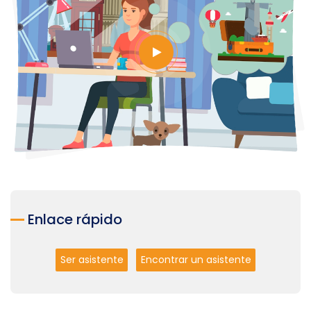
Enlace rápido
Ser asistente
Encontrar un asistente