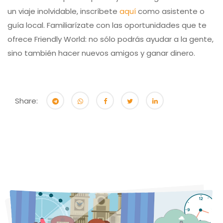
un viaje inolvidable, inscríbete
aquí
como asistente o
guía local. Familiarízate con las oportunidades que te
ofrece Friendly World: no sólo podrás ayudar a la gente,
sino también hacer nuevos amigos y ganar dinero.
Share: