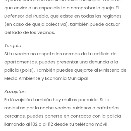
que enviar a un especialista a comprobar la queja. El
Defensor del Pueblo, que existe en todas las regiones
(en caso de queja colectiva), también puede actuar
del lado de los vecinos.
Turquía
Si tu vecino no respeta las normas de tu edificio de
apartamentos, puedes presentar una denuncia a la
policía (polis). También puedes quejarte al Ministerio de
Medio Ambiente y Economía Municipal.
Kazajstán
En Kazajstán también hay multas por ruido. Si te
molestan por la noche vecinos ruidosos o cafeterías
cercanas, puedes ponerte en contacto con la policía
llamando al 102 o al 112 desde tu teléfono móvil.