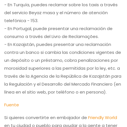
- En Turquía, puedes reclamar sobre los taxis a través
del servicio Beyaz masa y el número de atención
telefónica - 153.
- En Portugal, puede presentar una reclamación de
consumo a través del Livro de Reclamações.
- En Kazajstán, puedes presentar una reclamación
contra un banco si cambia las condiciones vigentes de
un depósito o un préstamo, cobra penalizaciones por
morosidad superiores a las permitidas por la ley, etc. a
través de la Agencia de la República de Kazajstán para
la Regulación y el Desarrollo del Mercado Financiero (en
línea en el sitio web, por teléfono o en persona).
Fuente
Si quieres convertirte en embajador de
Friendly World
en tu ciudad o pueblo para ayudar a la gente a tener