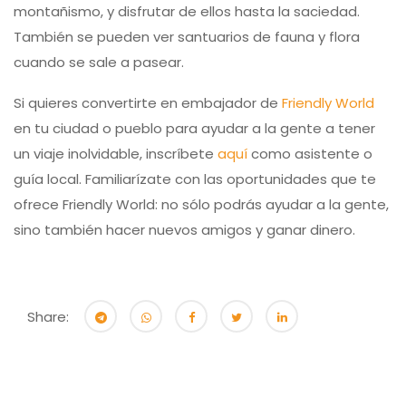
montañismo, y disfrutar de ellos hasta la saciedad.
También se pueden ver santuarios de fauna y flora
cuando se sale a pasear.
Si quieres convertirte en embajador de
Friendly World
en tu ciudad o pueblo para ayudar a la gente a tener
un viaje inolvidable, inscríbete
aquí
como asistente o
guía local. Familiarízate con las oportunidades que te
ofrece Friendly World: no sólo podrás ayudar a la gente,
sino también hacer nuevos amigos y ganar dinero.
Share: