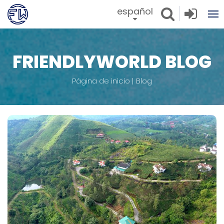
español
FRIENDLYWORLD BLOG
Página de inicio
Blog