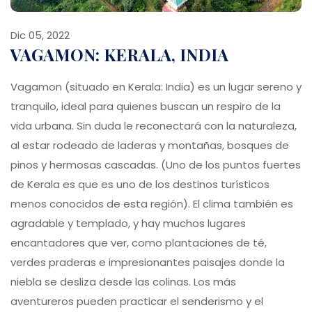
Dic 05, 2022
VAGAMON: KERALA, INDIA
Vagamon (situado en Kerala: India) es un lugar sereno y
tranquilo, ideal para quienes buscan un respiro de la
vida urbana. Sin duda le reconectará con la naturaleza,
al estar rodeado de laderas y montañas, bosques de
pinos y hermosas cascadas. (Uno de los puntos fuertes
de Kerala es que es uno de los destinos turísticos
menos conocidos de esta región). El clima también es
agradable y templado, y hay muchos lugares
encantadores que ver, como plantaciones de té,
verdes praderas e impresionantes paisajes donde la
niebla se desliza desde las colinas. Los más
aventureros pueden practicar el senderismo y el