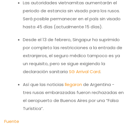
Las autoridades vietnamitas aumentarán el
periodo de estancia sin visado para los rusos.
Será posible permanecer en el país sin visado
hasta 45 días (actualmente 15 días).
Desde el 13 de febrero, Singapur ha suprimido
por completo las restricciones a la entrada de
extranjeros, el seguro médico tampoco es ya
un requisito, pero se sigue exigiendo la
declaración sanitaria
SG Arrival Card
.
Así que las noticias
llegaron
de Argentina -
tres rusas embarazadas fueron rechazadas en
el aeropuerto de Buenos Aires por una “Falsa
Turística”.
Fuente