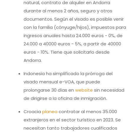
natural, contrato de alquiler en Andorra
durante al menos 2 años, seguro y otros
documentos. Según el visado es posible venir
con la familia (cónyuge/hijos), impuestos para
ingresos anuales hasta 24.000 euros - 0%, de
24.000 a 40000 euros - 5%, a partir de 40000
euros - 10%. Tiene que solicitarlo desde
Andorra.
Indonesia ha simplificado la prórroga del
visado mensual e-VOA, que puede
prolongarse 30 días en
website
sin necesidad
de dirigirse a la oficina de inmigración.
Croacia
planea
contratar al menos 35.000
extranjeros en el sector turístico en 2023. Se
necesitan tanto trabajadores cualificados