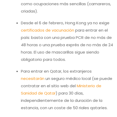
como ocupaciones más sencillas (camareros,
criadas).
Desde el 6 de febrero, Hong Kong ya no exige
certificados de vacunación
para entrar en el
país: basta con una prueba PCR de no más de
48 horas o una prueba exprés de no más de 24
horas. El uso de mascarillas sigue siendo
obligatorio para todos.
Para entrar en Qatar, los extranjeros
necesitarán
un seguro médico local (se puede
contratar en el sitio web del
Ministerio de
Sanidad de Qatar
) para 30 días,
independientemente de la duración de la
estancia, con un coste de 50 riales qataríes.