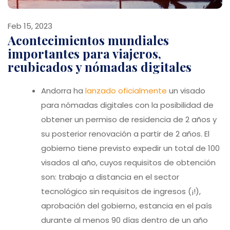
Feb 15, 2023
Acontecimientos mundiales
importantes para viajeros,
reubicados y nómadas digitales
Andorra ha
lanzado oficialmente
un visado
para nómadas digitales con la posibilidad de
obtener un permiso de residencia de 2 años y
su posterior renovación a partir de 2 años. El
gobierno tiene previsto expedir un total de 100
visados al año, cuyos requisitos de obtención
son: trabajo a distancia en el sector
tecnológico sin requisitos de ingresos (¡!),
aprobación del gobierno, estancia en el país
durante al menos 90 días dentro de un año