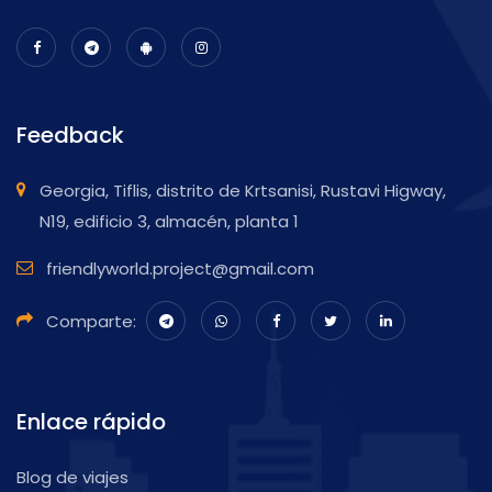
Feedback
Georgia, Tiflis, distrito de Krtsanisi, Rustavi Higway,
N19, edificio 3, almacén, planta 1
friendlyworld.project@gmail.com
Comparte:
Enlace rápido
Blog de viajes