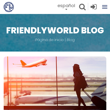
español
FRIENDLYWORLD BLOG
Página de inicio
Blog