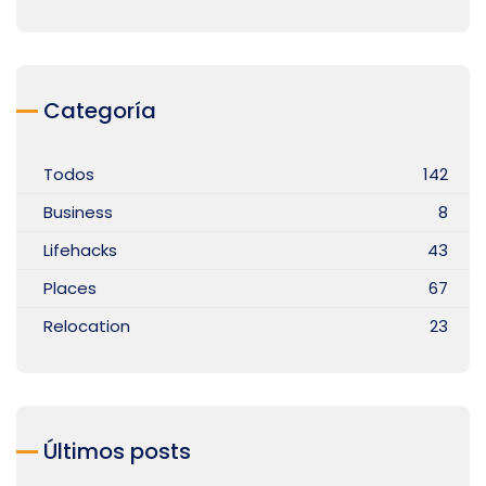
Categoría
Todos
142
Business
8
Lifehacks
43
Places
67
Relocation
23
Últimos posts