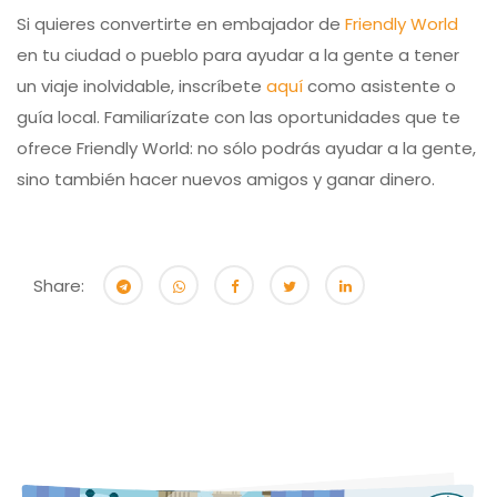
Si quieres convertirte en embajador de
Friendly World
en tu ciudad o pueblo para ayudar a la gente a tener
un viaje inolvidable, inscríbete
aquí
como asistente o
guía local. Familiarízate con las oportunidades que te
ofrece Friendly World: no sólo podrás ayudar a la gente,
sino también hacer nuevos amigos y ganar dinero.
Share: