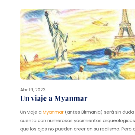
Abr 19, 2023
Un viaje a Myanmar
Un viaje a
Myanmar
(antes Birmania) será sin duda 
cuenta con numerosos yacimientos arqueológicos, 
que los ojos no pueden creer en su realismo. Pero 