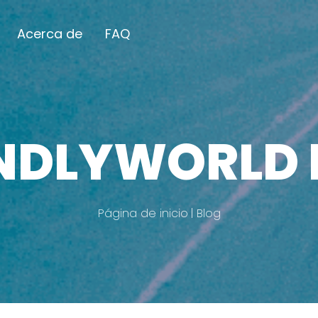
Acerca de
FAQ
ENDLYWORLD 
Página de inicio
Blog