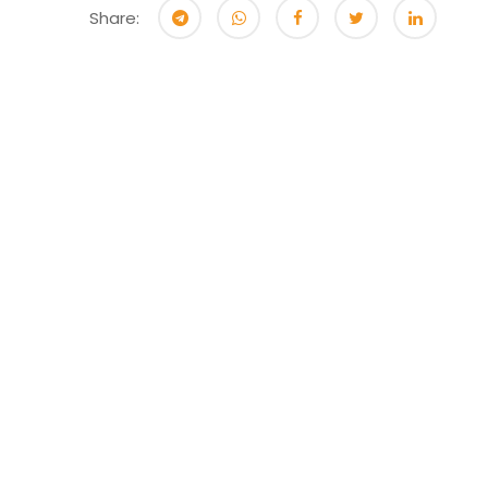
Share: