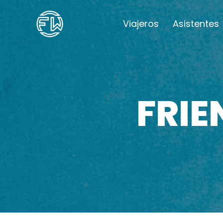
Viajeros
Asistentes
FRI