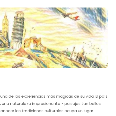
una de las experiencias más mágicas de su vida. El país
una naturaleza impresionante - paisajes tan bellos
conocer las tradiciones culturales ocupa un lugar