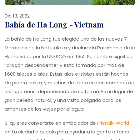
Dic 13, 2022
Bahía de Ha Long - Vietnam
La bahía de Ha Long fue elegida una de las nuevas 7
Maravillas de la Naturaleza y declarada Patrimonio de la
Humanidad por la UNESCO en 1994. Su nombre significa
“dragón descendente” y está formada por más de
1.600 islotes e islas. Estas islas e islotes están hechos
de piedra caliza, y muchos de ellos reciben nombres de
los lugareños, dependiendo de su forma. Es un lugar de
gran belleza natural, y una visita obligada para los
amantes de los viajes por el agua.
Si quieres convertirte en embajador de
Friendly World
en tu ciudad o pueblo para ayudar a la gente a tener