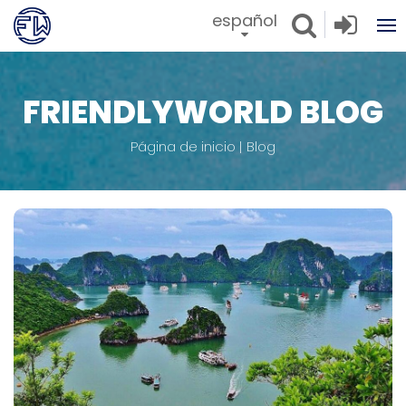
español
FRIENDLYWORLD BLOG
Página de inicio
Blog