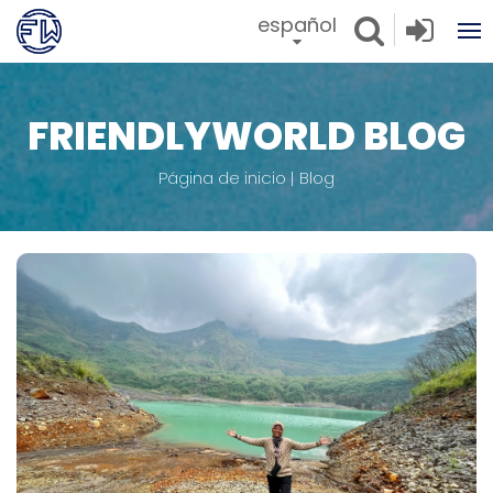
español
FRIENDLYWORLD BLOG
Página de inicio
Blog