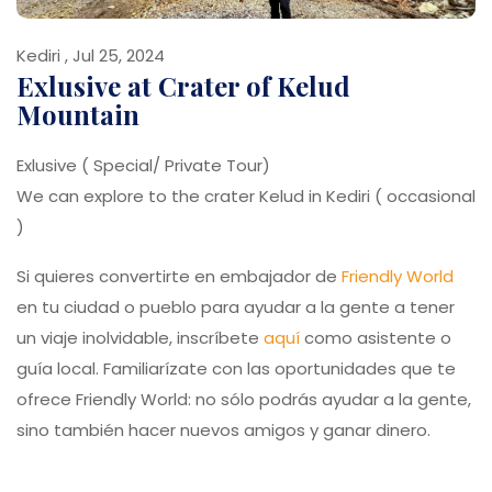
Kediri , Jul 25, 2024
Exlusive at Crater of Kelud
Mountain
Exlusive ( Special/ Private Tour)
We can explore to the crater Kelud in Kediri ( occasional
)
Si quieres convertirte en embajador de
Friendly World
en tu ciudad o pueblo para ayudar a la gente a tener
un viaje inolvidable, inscríbete
aquí
como asistente o
guía local. Familiarízate con las oportunidades que te
ofrece Friendly World: no sólo podrás ayudar a la gente,
sino también hacer nuevos amigos y ganar dinero.