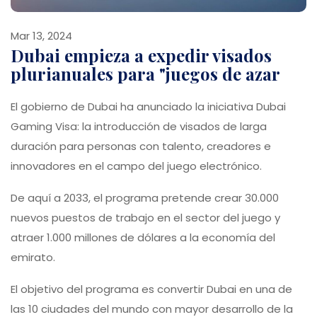
Mar 13, 2024
Dubai empieza a expedir visados
plurianuales para "juegos de azar
El gobierno de Dubai ha anunciado la iniciativa Dubai
Gaming Visa: la introducción de visados de larga
duración para personas con talento, creadores e
innovadores en el campo del juego electrónico.
De aquí a 2033, el programa pretende crear 30.000
nuevos puestos de trabajo en el sector del juego y
atraer 1.000 millones de dólares a la economía del
emirato.
El objetivo del programa es convertir Dubai en una de
las 10 ciudades del mundo con mayor desarrollo de la