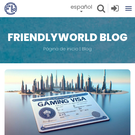
español
FRIENDLYWORLD BLOG
Página de inicio
Blog