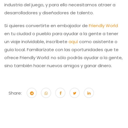
industria del juego, y para ello necesitamos atraer a
desarrolladores y diseñadores de talento.
Si quieres convertirte en embajador de
Friendly World
en tu ciudad o pueblo para ayudar a la gente a tener
un viaje inolvidable, inscríbete
aquí
como asistente o
guía local. Familiarízate con las oportunidades que te
ofrece Friendly World: no sólo podrás ayudar a la gente,
sino también hacer nuevos amigos y ganar dinero.
Share: