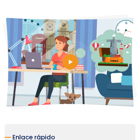
Enlace rápido