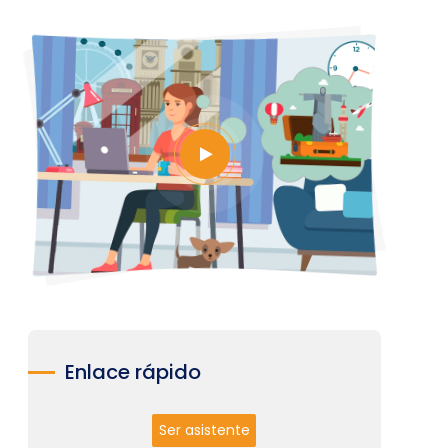
Enlace rápido
Ser asistente