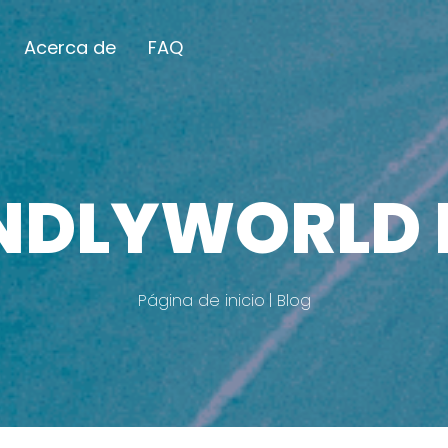
Acerca de
FAQ
ENDLYWORLD 
Página de inicio
Blog