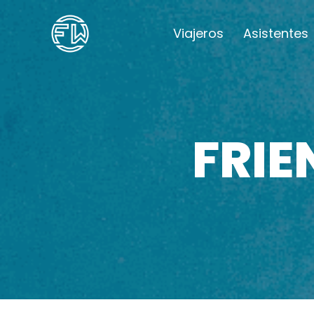
Viajeros
Asistentes
FRI